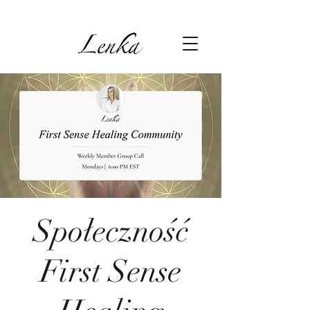
Społeczność
First Sense