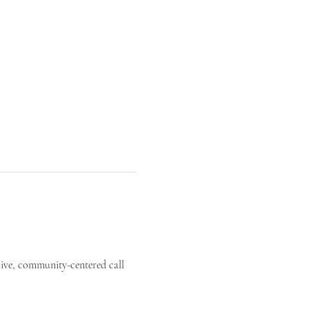
live, community-centered call 