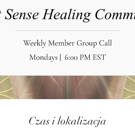
Czas i lokalizacja