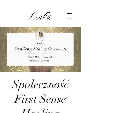
Społeczność
First Sense