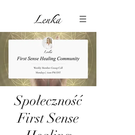
Społeczność
First Sense