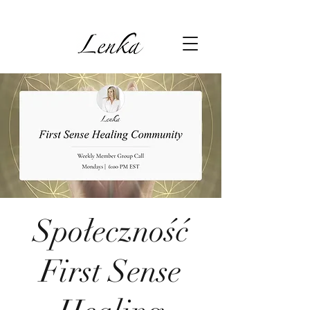
Społeczność
First Sense