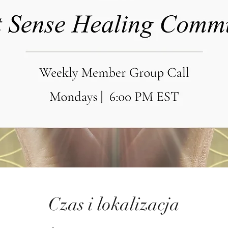
Czas i lokalizacja