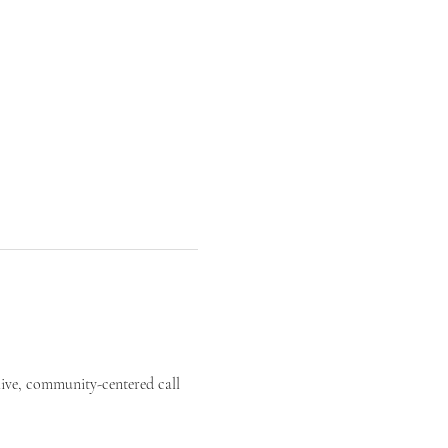
live, community-centered call 