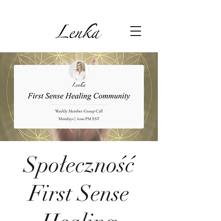
Społeczność
First Sense