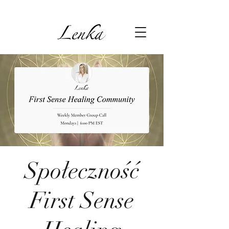
Społeczność
First Sense