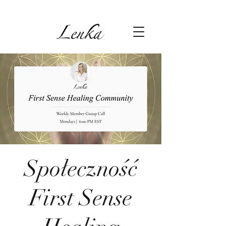
Społeczność
First Sense