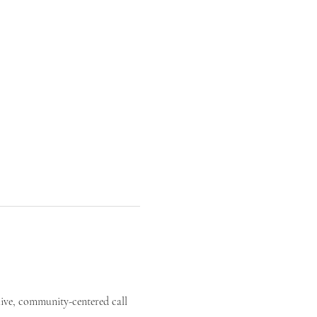
live, community-centered call 