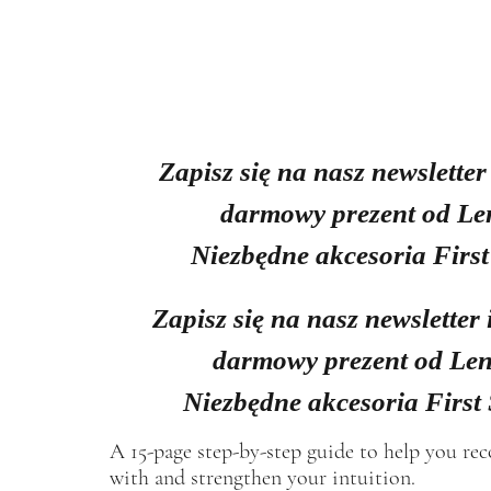
Zapisz się na nasz newsletter
darmowy prezent od Le
Niezbędne akcesoria First
Zapisz się na nasz newsletter 
darmowy prezent od Len
Niezbędne akcesoria First
A 15-page step-by-step guide to help you re
with and strengthen your intuition.