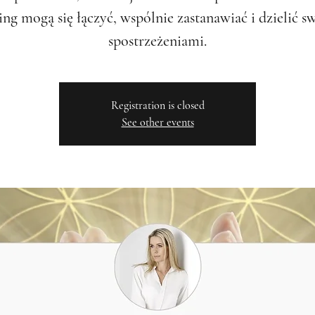
ing mogą się łączyć, wspólnie zastanawiać i dzielić s
spostrzeżeniami.
Registration is closed
See other events