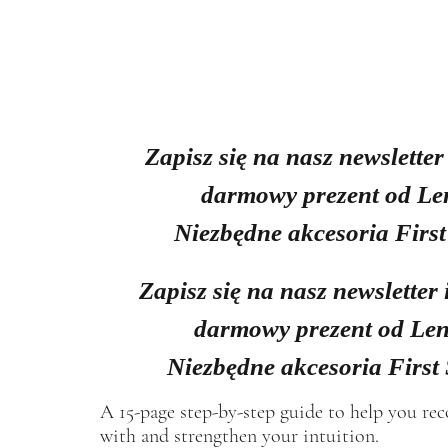
Zapisz się na nasz newsletter
darmowy prezent od Le
Niezbędne akcesoria First
Zapisz się na nasz newsletter 
darmowy prezent od Len
Niezbędne akcesoria First
A 15-page step-by-step guide to help you re
with and strengthen your intuition.