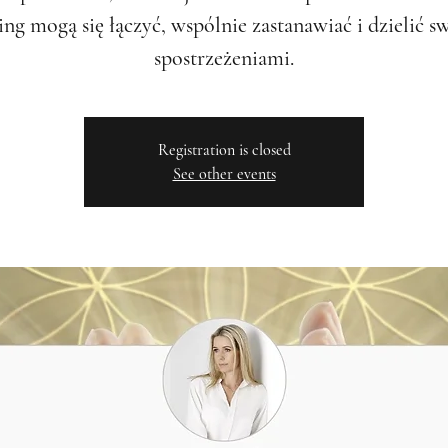
ing mogą się łączyć, wspólnie zastanawiać i dzielić s
spostrzeżeniami.
Registration is closed
See other events