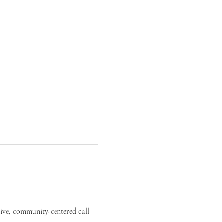
live, community-centered call 