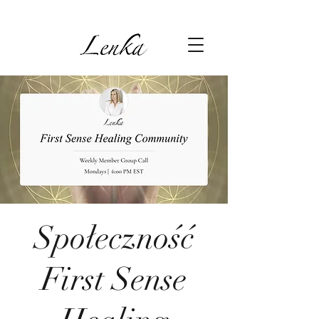
Społeczność
First Sense