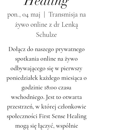
Healing
pon., 04 maj
  |  
Transmisja na
żywo online z dr Lenką
Schulze
Dołącz do naszego prywatnego
spotkania online na żywo
odbywającego się w pierwszy
poniedziałek każdego miesiąca o
godzinie 18:00 czasu
wschodniego. Jest to otwarta
przestrzeń, w której członkowie
społeczności First Sense Healing
mogą się łączyć, wspólnie