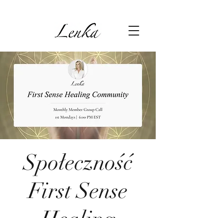
Społeczność
First Sense