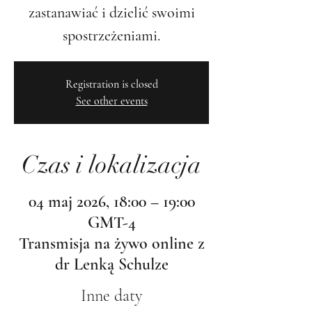
zastanawiać i dzielić swoimi
spostrzeżeniami.
Registration is closed
See other events
Czas i lokalizacja
04 maj 2026, 18:00 – 19:00
GMT-4
Transmisja na żywo online z
dr Lenką Schulze
Inne daty