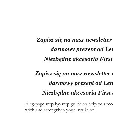
Zapisz się na nasz newsletter
darmowy prezent od Le
Niezbędne akcesoria First
Zapisz się na nasz newsletter 
darmowy prezent od Len
Niezbędne akcesoria First
A 15-page step-by-step guide to help you re
with and strengthen your intuition.