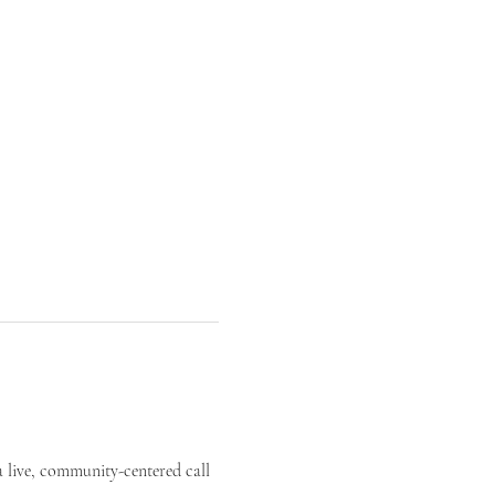
a live, community-centered call 