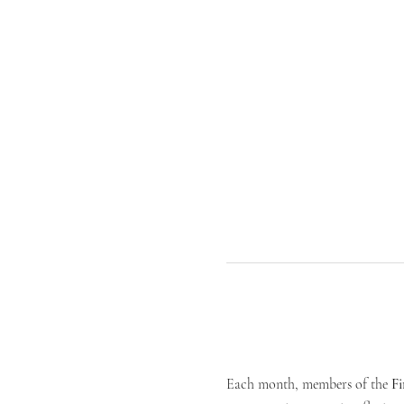
Each month, members of the 
Fi