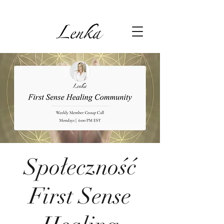
Społeczność
First Sense