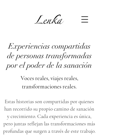
Experiencias compartidas
de personas transformadas
por el poder de la sanación
Voces reales, viajes reales,
transformaciones reales.
Estas historias son compartidas por quienes
han recorrido su propio camino de sanación
y crecimiento. Cada experiencia es única,
pero juntas reflejan las transformaciones más
profundas que surgen a través de este trabajo.