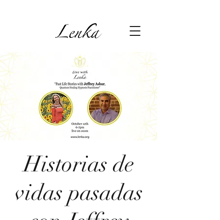
Historias de
vidas pasadas