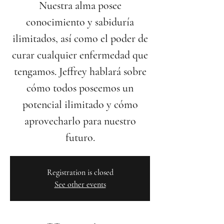
Nuestra alma posee
conocimiento y sabiduría
ilimitados, así como el poder de
curar cualquier enfermedad que
tengamos. Jeffrey hablará sobre
cómo todos poseemos un
potencial ilimitado y cómo
aprovecharlo para nuestro
futuro.
Registration is closed
See other events