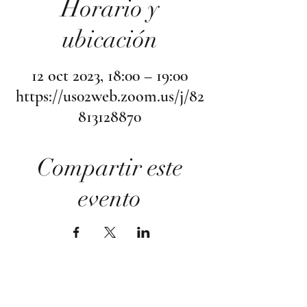
Horario y
ubicación
12 oct 2023, 18:00 – 19:00
https://us02web.zoom.us/j/82
813128870
Compartir este
evento