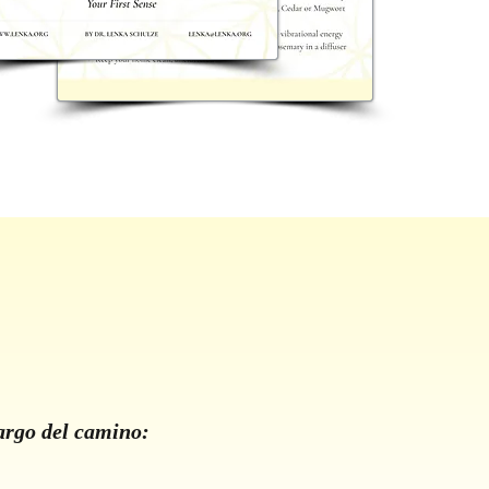
argo del camino: