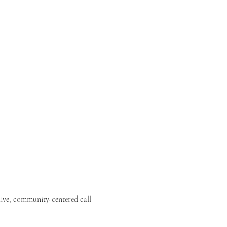
live, community-centered call 