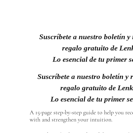
Suscríbete a nuestro boletín y 
regalo gratuito de Len
Lo esencial de tu primer s
Suscríbete a nuestro boletín y r
regalo gratuito de Len
Lo esencial de tu primer s
A 15-page step-by-step guide to help you re
with and strengthen your intuition.