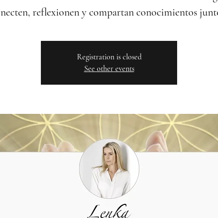
necten, reflexionen y compartan conocimientos junt
Registration is closed
See other events