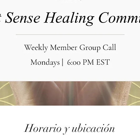
Horario y ubicación