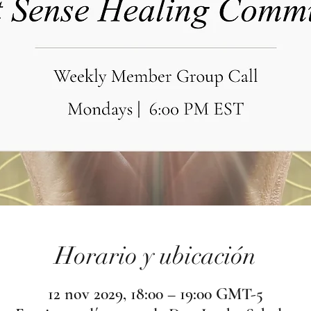
Horario y ubicación
12 nov 2029, 18:00 – 19:00 GMT-5