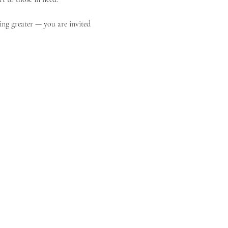
ing greater — you are invited 