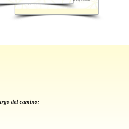
argo del camino: