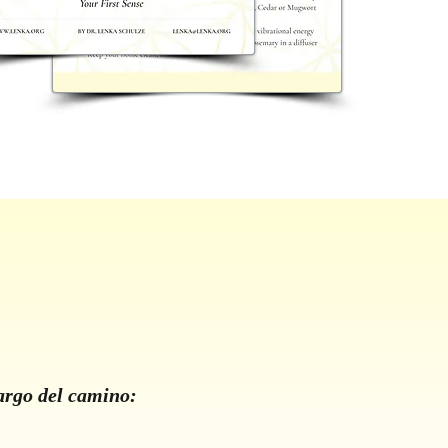
argo del camino: