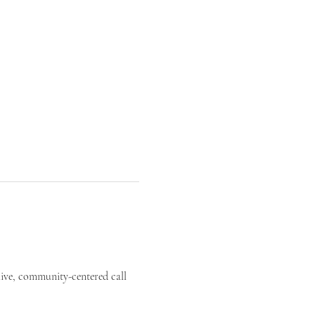
live, community-centered call 