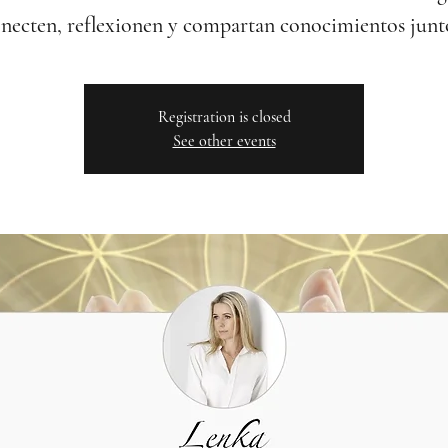
necten, reflexionen y compartan conocimientos junt
Registration is closed
See other events