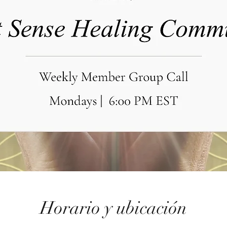
Horario y ubicación