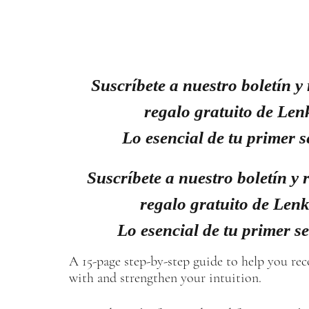
Suscríbete a nuestro boletín y 
regalo gratuito de Len
Lo esencial de tu primer s
Suscríbete a nuestro boletín y r
regalo gratuito de Len
Lo esencial de tu primer s
A 15-page step-by-step guide to help you re
with and strengthen your intuition.