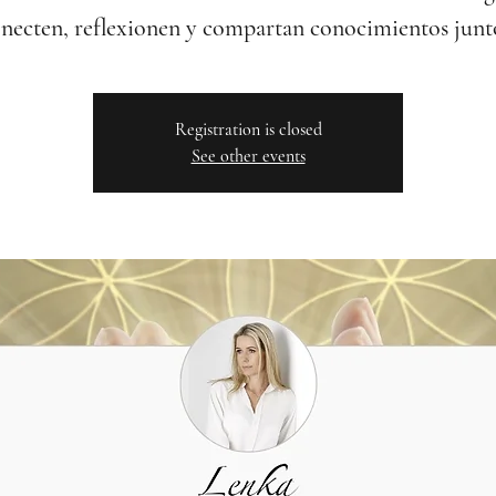
necten, reflexionen y compartan conocimientos junt
Registration is closed
See other events