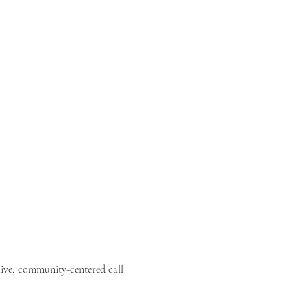
live, community-centered call 