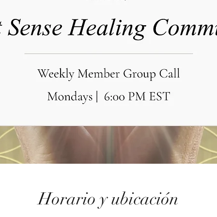
Horario y ubicación