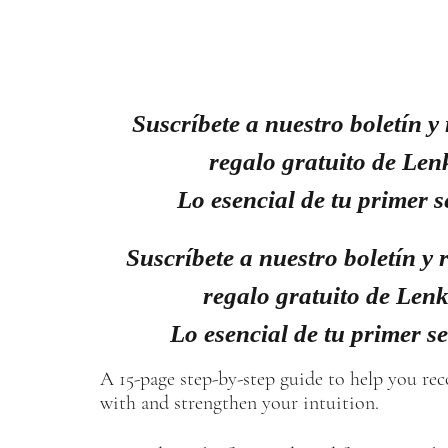
Suscríbete a nuestro boletín y 
regalo gratuito de Len
Lo esencial de tu primer s
Suscríbete a nuestro boletín y r
regalo gratuito de Len
Lo esencial de tu primer s
A 15-page step-by-step guide to help you re
with and strengthen your intuition.