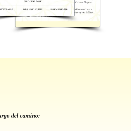
argo del camino: